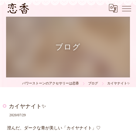
ブログ
パワーストーンのアクセサリーは恋香
ブログ
カイヤナイト✨
カイヤナイト✨
2020/07/29
澄んだ、ダークな青が美しい「カイヤナイト」♡