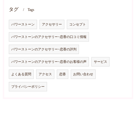
タグ
Tags
パワーストーン
アクセサリー
コンセプト
パワーストーンのアクセサリー･恋香の口コミ情報
パワーストーンのアクセサリー･恋香の評判
パワーストーンのアクセサリー･恋香のお客様の声
サービス
よくある質問
アクセス
恋香
お問い合わせ
プライバシーポリシー