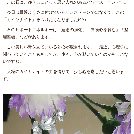
この石は、ゆきぃにとって思い入れのあるパワーストーンです。
今日は最近よく身に付けていたサンストーンではなくて、この
「カイヤナイト」をつけたくなりました(^^）。
石のサポートエネルギーは「意思の強化」「冒険心を育む」「整
理整頓」などがあります。
この美しい青を見ていいると心が癒されます。 最近、心理学に
関わっていることもあってか、少々、心が動いていたのかもしれな
いですね。
大粒のカイヤナイトの力を借りて、少し心を癒したいと思いま
す。