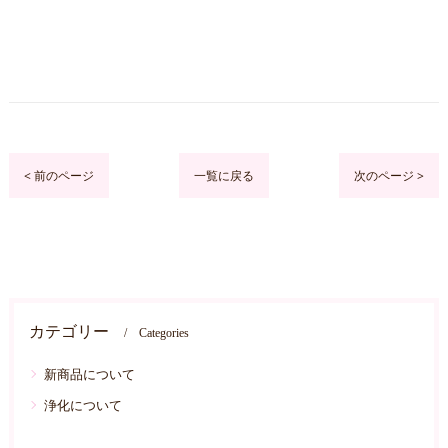
< 前のページ
一覧に戻る
次のページ >
カテゴリー
Categories
新商品について
浄化について