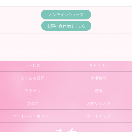
オンラインショップ
お問い合わせはこちら
コンセプト
パワーストーンのアクセサリー･恋香の評判
パワーストーンのアクセサリー･恋香のお客様の声
パワーストーンのアクセサリー･恋香の口コミ情報
サービス
ギャラリー
よくある質問
新着情報
アクセス
恋香
ブログ
お問い合わせ
プライバシーポリシー
サイトマップ